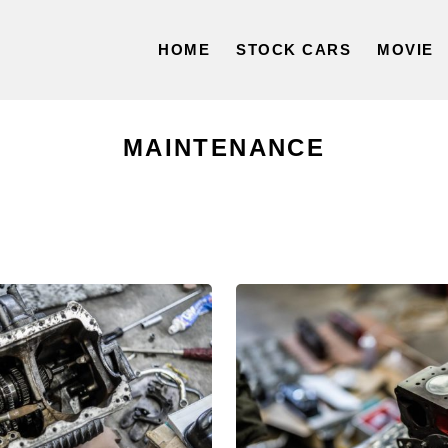
HOME
STOCK CARS
MOVIE
MAINTENANCE