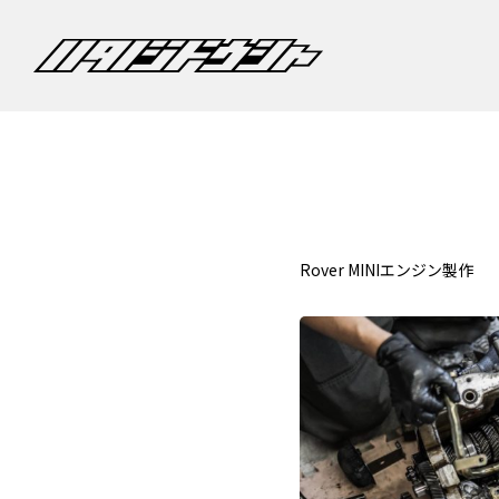
Rover MINIエンジン製作