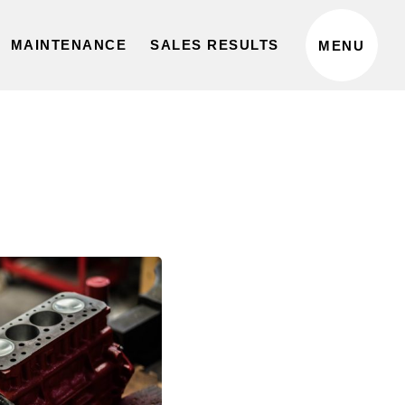
MAINTENANCE
SALES RESULTS
MENU