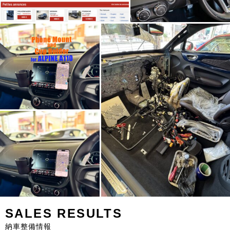
SALES RESULTS
納車整備情報