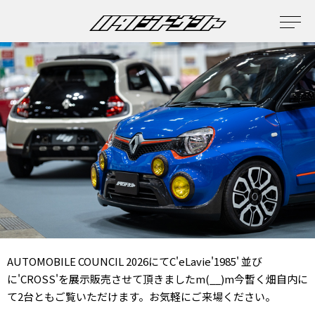
AUTOMOBILE COUNCIL 2026にてC'eLavie'1985' 並び
に'CROSS'を展示販売させて頂きましたm(__)m今暫く畑自内に
て2台ともご覧いただけます。お気軽にご来場ください。