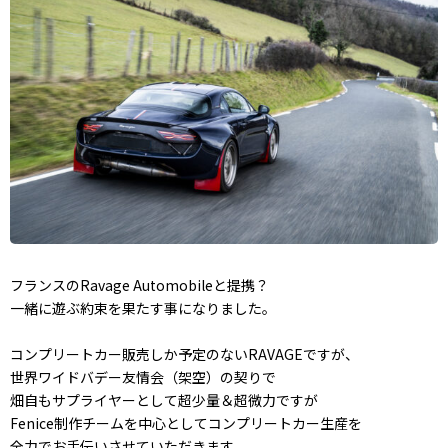
フランスのRavage Automobileと提携？
一緒に遊ぶ約束を果たす事になりました。
コンプリートカー販売しか予定のないRAVAGEですが、
世界ワイドバデー友情会（架空）の契りで
畑自もサプライヤーとして超少量＆超微力ですが
Fenice制作チームを中心としてコンプリートカー生産を
全力でお手伝いさせていただきます。