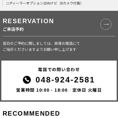
◻︎ディーラーオプション2DINナビ（Bカメラ付属）
RESERVATION
ご来店予約
翌日のご予約に関しましては、直接お電話にて
ご指示くださいますようお願い申し上げます
電話での問い合わせ
048-924-2581
営業時間 10:00 - 18:00
／
定休日 火曜日
RECOMMENDED