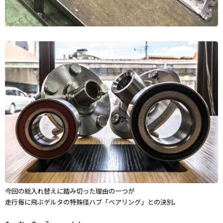
今回の総入れ替えに踏み切った理由の一つが
走行毎に飛ぶデルタの特殊径ハブ「ベアリング」との決別。