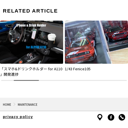
RELATED ARTICLE
「スマホ&ドリンクホルダー for A110
1/43 Fenice105
」開発進捗
HOME
MAINTENANCE
privacy policy