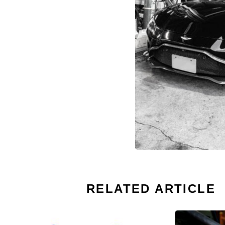
RELATED ARTICLE