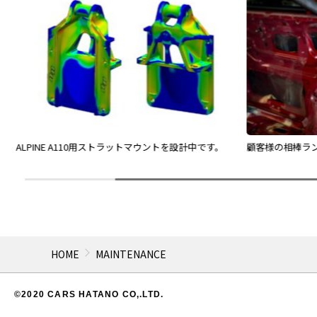
ALPINE A110用ストラットマウントを設計中です。
顧客様の相棒ラ
HOME
MAINTENANCE
©2020 CARS HATANO CO,.LTD.