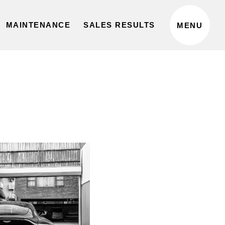
MAINTENANCE
SALES RESULTS
MENU