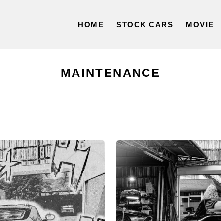
HOME
STOCK CARS
MOVIE
MAINTENANCE