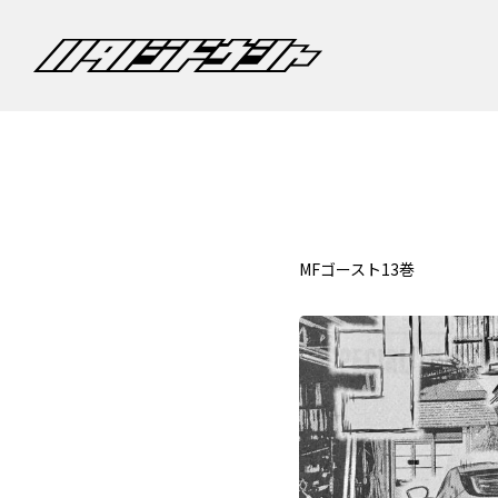
MFゴースト13巻