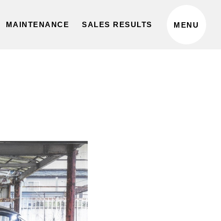
MAINTENANCE
SALES RESULTS
MENU