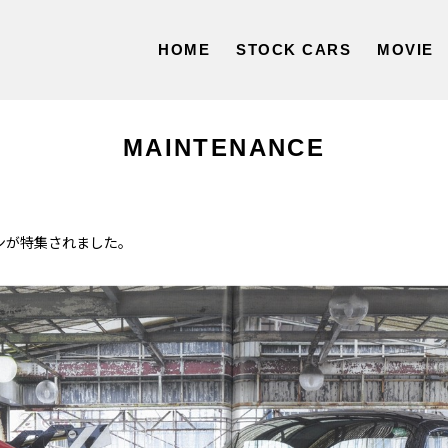
HOME
STOCK CARS
MOVIE
MAINTENANCE
スカンが特集されました。