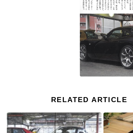
RELATED ARTICLE