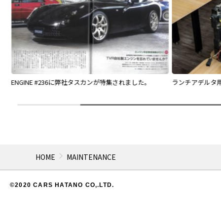
ENGINE #236に弊社タスカンが特集されました。
ランチアデルタ用
HOME
MAINTENANCE
©2020 CARS HATANO CO,.LTD.