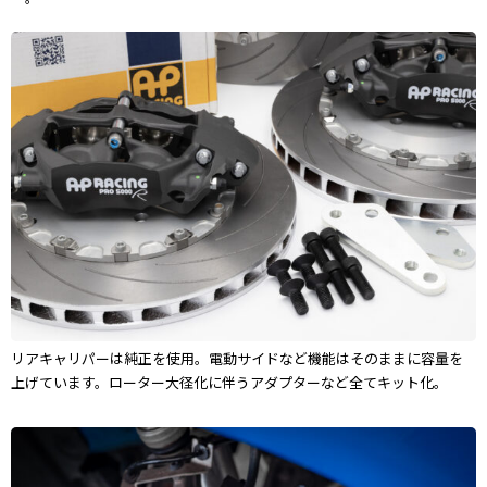
リアキャリパーは純正を使用。電動サイドなど機能はそのままに容量を
上げています。ローター大径化に伴うアダプターなど全てキット化。