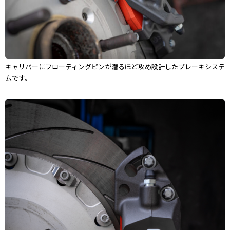
キャリパーにフローティングピンが潜るほど攻め設計したブレーキシステ
ムです。