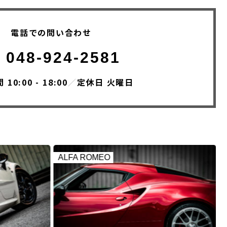
電話での問い合わせ
048-924-2581
10:00 - 18:00
／
定休日 火曜日
ALFA ROMEO