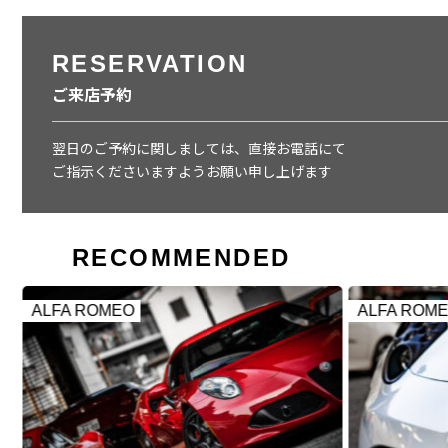
RESERVATION
ご来店予約
翌日のご予約に関しましては、直接お電話にて
ご指示くださいますようお願い申し上げます
RECOMMENDED
ALFA ROMEO
ALFA ROM