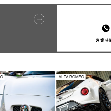
営業時間 
EO
ALFA ROMEO